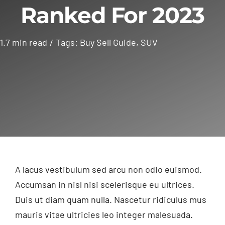
Ranked For 2023
1.7 min read
/
Tags:
Buy Sell Guide
,
SUV
A lacus vestibulum sed arcu non odio euismod.
Accumsan in nisl nisi scelerisque eu ultrices.
Duis ut diam quam nulla. Nascetur ridiculus mus
mauris vitae ultricies leo integer malesuada.