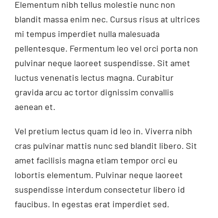
Elementum nibh tellus molestie nunc non
blandit massa enim nec. Cursus risus at ultrices
mi tempus imperdiet nulla malesuada
pellentesque. Fermentum leo vel orci porta non
pulvinar neque laoreet suspendisse. Sit amet
luctus venenatis lectus magna. Curabitur
gravida arcu ac tortor dignissim convallis
aenean et.
Vel pretium lectus quam id leo in. Viverra nibh
cras pulvinar mattis nunc sed blandit libero. Sit
amet facilisis magna etiam tempor orci eu
lobortis elementum. Pulvinar neque laoreet
suspendisse interdum consectetur libero id
faucibus. In egestas erat imperdiet sed.