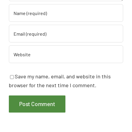
Save my name, email, and website in this
browser for the next time I comment.