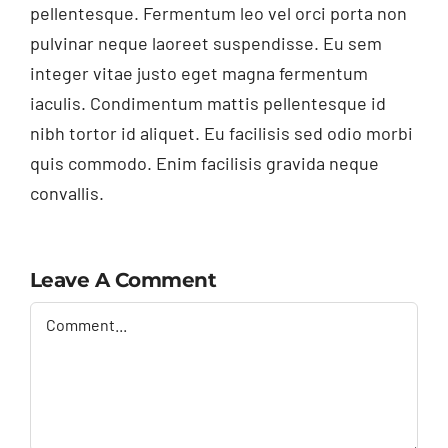
pellentesque. Fermentum leo vel orci porta non
pulvinar neque laoreet suspendisse. Eu sem
integer vitae justo eget magna fermentum
iaculis. Condimentum mattis pellentesque id
nibh tortor id aliquet. Eu facilisis sed odio morbi
quis commodo. Enim facilisis gravida neque
convallis.
Leave A Comment
Comment