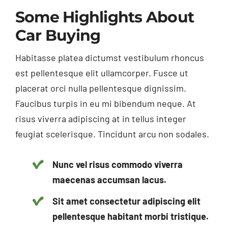
Some Highlights About
Car Buying
Habitasse platea dictumst vestibulum rhoncus
est pellentesque elit ullamcorper. Fusce ut
placerat orci nulla pellentesque dignissim.
Faucibus turpis in eu mi bibendum neque. At
risus viverra adipiscing at in tellus integer
feugiat scelerisque. Tincidunt arcu non sodales.
Nunc vel risus commodo viverra
maecenas accumsan lacus.
Sit amet consectetur adipiscing elit
pellentesque habitant morbi tristique.