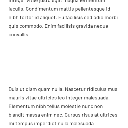
iaculis. Condimentum mattis pellentesque id
nibh tortor id aliquet. Eu facilisis sed odio morbi
quis commodo. Enim facilisis gravida neque
convallis.
Duis ut diam quam nulla. Nascetur ridiculus mus
mauris vitae ultricies leo integer malesuada.
Elementum nibh tellus molestie nunc non
blandit massa enim nec. Cursus risus at ultrices
mi tempus imperdiet nulla malesuada